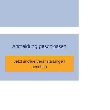
Anmeldung geschlossen
Jetzt andere Veranstaltungen
ansehen