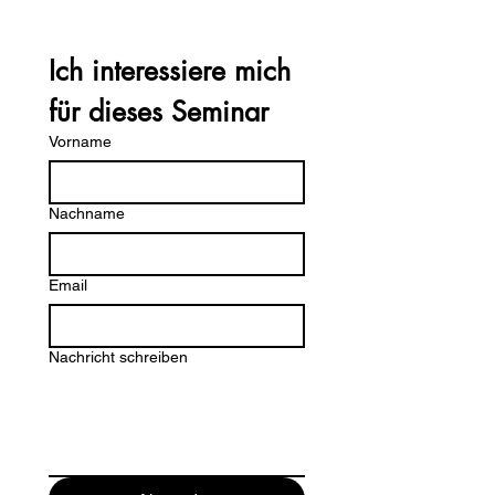
Ich interessiere mich 
für dieses Seminar 
Vorname
Nachname
Email
Nachricht schreiben