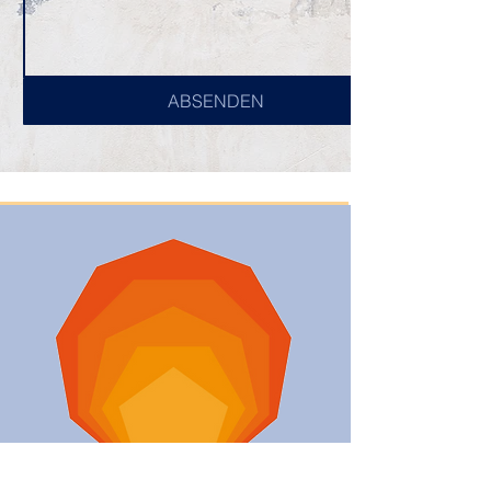
ABSENDEN